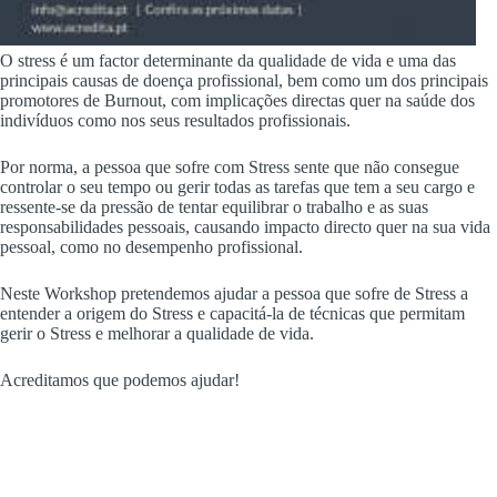
O stress é um factor determinante da qualidade de vida e uma das
principais causas de doença profissional, bem como um dos principais
promotores de Burnout, com implicações directas quer na saúde dos
indivíduos como nos seus resultados profissionais.
Por norma, a pessoa que sofre com Stress sente que não consegue
controlar o seu tempo ou gerir todas as tarefas que tem a seu cargo e
ressente-se da pressão de tentar equilibrar o trabalho e as suas
responsabilidades pessoais, causando impacto directo quer na sua vida
pessoal, como no desempenho profissional.
Neste Workshop pretendemos ajudar a pessoa que sofre de Stress a
entender a origem do Stress e capacitá-la de técnicas que permitam
gerir o Stress e melhorar a qualidade de vida.
Acreditamos que podemos ajudar!