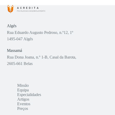
Algés
Rua Eduardo Augusto Pedroso, n.º12, 1º
1495-047 Algés
Massamá
Rua Dona Joana, n.º 1-B, Casal da Barota,
2605-661 Belas
Missão
Equipa
Especialidades
Artigos
Eventos
Preços