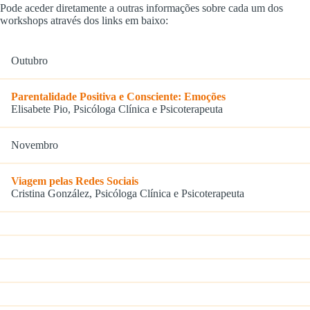
Pode aceder diretamente a outras informações sobre cada um dos
workshops através dos links em baixo:
Outubro
Parentalidade Positiva e Consciente: Emoções
Elisabete Pio, Psicóloga Clínica e Psicoterapeuta
Novembro
Viagem pelas Redes Sociais
Cristina González, Psicóloga Clínica e Psicoterapeuta